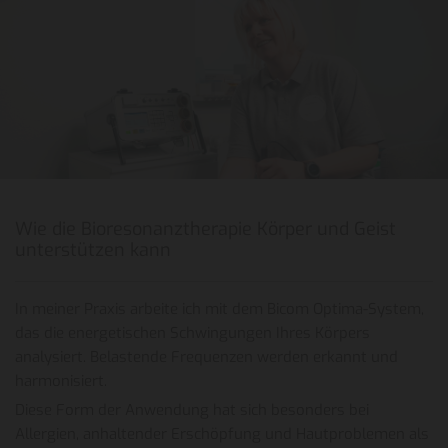
Wie die Bioresonanztherapie Körper und Geist
unterstützen kann
In meiner Praxis arbeite ich mit dem Bicom Optima-System,
das die energetischen Schwingungen Ihres Körpers
analysiert. Belastende Frequenzen werden erkannt und
harmonisiert.
Diese Form der Anwendung hat sich besonders bei
Allergien, anhaltender Erschöpfung und Hautproblemen als