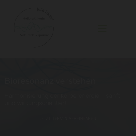
Bioresonanz verstehen
Harmonisierung der Körperenergie – sanft
und wirkungsorientiert
JETZT TERMIN VEREINBAREN