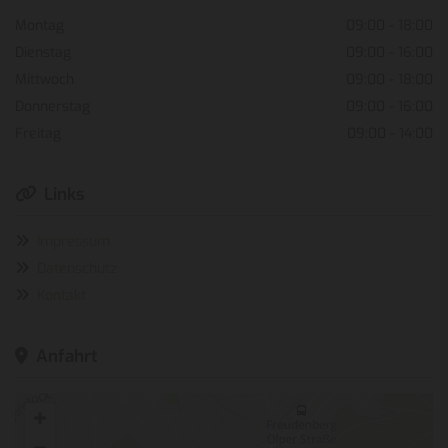
Montag
09:00 - 18:00
Dienstag
09:00 - 16:00
Mittwoch
09:00 - 18:00
Donnerstag
09:00 - 16:00
Freitag
09:00 - 14:00
Links

Impressum

Datenschutz

Kontakt

Anfahrt
