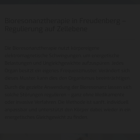
Bioresonanztherapie in Freudenberg –
Regulierung auf Zellebene
Die Bioresonanztherapie nutzt körpereigene
elektromagnetische Schwingungen, um energetische
Belastungen und Ungleichgewichte aufzuspüren. Jedes
Organ besitzt ein eigenes Frequenzmuster. Verändert sich
dieses Muster, kann dies den Organismus beeinträchtigen.
Durch die gezielte Anwendung der Bioresonanz lassen sich
solche Störungen regulieren – ganz ohne Medikamente
oder invasive Verfahren. Die Methode ist sanft, individuell
anpassbar und unterstützt den Körper dabei, wieder in ein
energetisches Gleichgewicht zu finden.