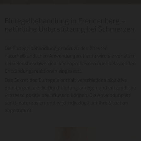
Blutegelbehandlung in Freudenberg –
natürliche Unterstützung bei Schmerzen
Die Blutegelbehandlung gehört zu den ältesten
naturheilkundlichen Anwendungen. Heute wird sie vor allem
bei Gelenkbeschwerden, Venenproblemen oder belastenden
Entzündungsreaktionen eingesetzt.
Das Sekret des Blutegels enthält verschiedene bioaktive
Substanzen, die die Durchblutung anregen und entzündliche
Prozesse positiv beeinflussen können. Die Anwendung ist
sanft, naturbasiert und wird individuell auf Ihre Situation
abgestimmt.