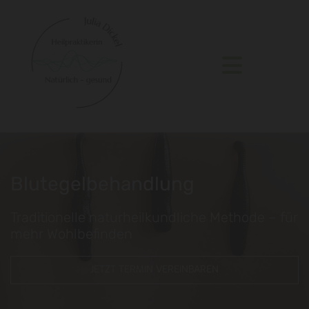
Blutegelbehandlung
Traditionelle naturheilkundliche Methode – für
mehr Wohlbefinden
JETZT TERMIN VEREINBAREN