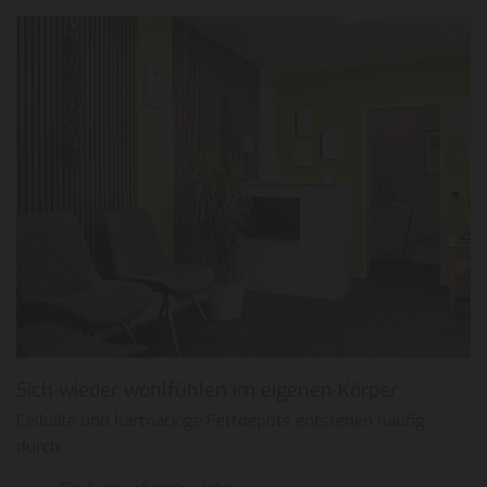
Sich wieder wohlfühlen im eigenen Körper
Cellulite und hartnäckige Fettdepots entstehen häufig
durch: