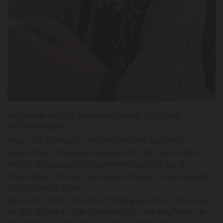
Angenehme Kälteanwendungen für mehr
Wohlbefinden
Vitus Core Cooling ist eine moderne und besonders
angenehme Kälteanwendung aus der Alternativmedizin.
Anders als klassische Kälteanwendungen erfolgt die
Anwendung nicht über den ganzen Körper, sondern gezielt
über die Handflächen.
Dabei wird mit kontrollierter Kühlung gearbeitet, ohne dass
du dich ausziehen oder frieren musst. Viele empfinden die