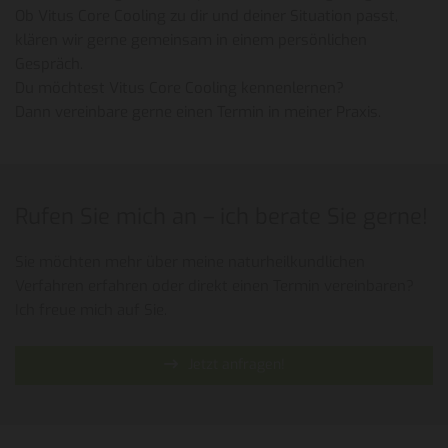
Ob Vitus Core Cooling zu dir und deiner Situation passt,
klären wir gerne gemeinsam in einem persönlichen
Gespräch.
Du möchtest Vitus Core Cooling kennenlernen?
Dann vereinbare gerne einen Termin in meiner Praxis.
Rufen Sie mich an – ich berate Sie gerne!
Sie möchten mehr über meine naturheilkundlichen
Verfahren erfahren oder direkt einen Termin vereinbaren?
Ich freue mich auf Sie.
Jetzt anfragen!