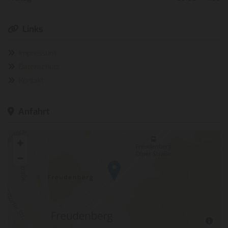
Links

Impressum

Datenschutz

Kontakt

Anfahrt
